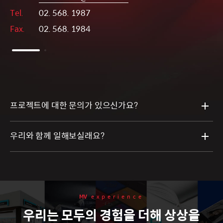
Tel.
02. 568. 1987
Fax.
02. 568. 1984
프로젝트에 대한 문의가 있으신가요?
우리와 함께 일해보실래요?
MV
experience
우리는 모두의 경험을 더해 상상을